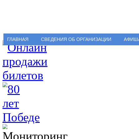
ГЛАВНАЯ
СВЕДЕНИЯ ОБ ОРГАНИЗАЦИИ
АФИШ