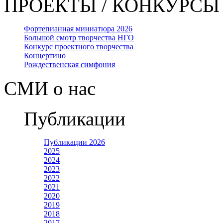
ПРОЕКТЫ / КОНКУРСЫ
Фортепианная миниатюра 2026
Большой смотр творчества НГО
Конкурс проектного творчества
Концертино
Рождественская симфония
СМИ о нас
Публикации
Публикации 2026
2025
2024
2023
2022
2021
2020
2019
2018
2017