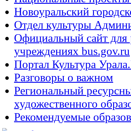
Новоуральский городск
Отдел культуры Админ
Официальный сайт для
учреждениях bus.gov.ru
Портал Культура Урала
Разговоры о важном
Региональный ресурсны
художественного образ
Рекомендуемые образов