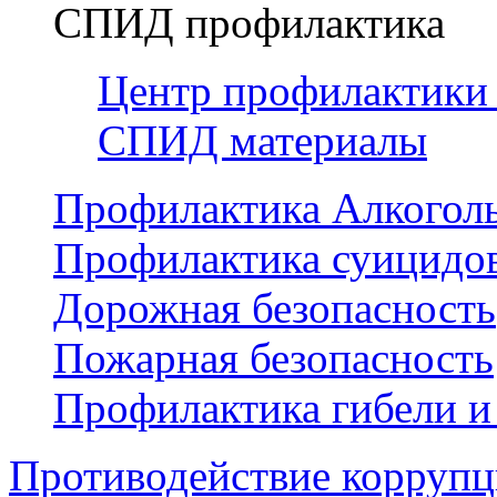
СПИД профилактика
Центр профилактики
СПИД материалы
Профилактика Алкогол
Профилактика суицидо
Дорожная безопасность
Пожарная безопасность
Профилактика гибели и
Противодействие корруп