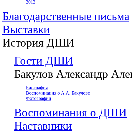
2012
Благодарственные письма
Выставки
История ДШИ
Гости ДШИ
Бакулов Александр Але
Биография
Воспоминания о А.А. Бакулове
Фотографии
Воспоминания о ДШИ
Наставники