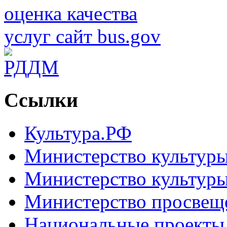
Ссылки
Культура.РФ
Министерство культур
Министерство культуры
Министерство просвещ
Национальные проекты