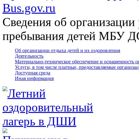
Bus.gov.ru
Сведения об организации 
пребывания детей МБУ 
Об организации отдыха детей и их оздоровления
Деятельность
Материально-техническое обеспечение и оснащенность о
Услуги, в том числе платные, предоставляемые организа
Доступная среда
Иная информация