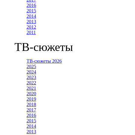
2016
2015
2014
2013
2012
2011
ТВ-сюжеты
ТВ-сюжеты 2026
2025
2024
2023
2022
2021
2020
2019
2018
2017
2016
2015
2014
2013