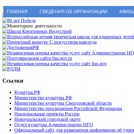
ГЛАВНАЯ
СВЕДЕНИЯ ОБ ОРГАНИЗАЦИИ
АФИШ
Ссылки
Культура.РФ
Министерство культуры РФ
Министерство культуры Свердловской области
Министерство просвещения Российской Федерации
Национальные проекты России
Новоуральский городской округ
Отдел культуры Администрации НГО
Официальный сайт для размещения информации об учрежд