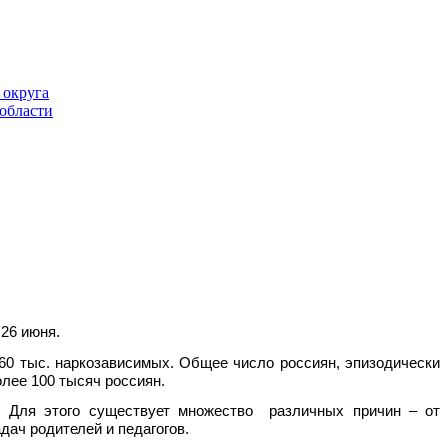
26 июня.
60 тыс. наркозависимых. Общее число россиян, эпизодически
лее 100 тысяч россиян.
Для этого существует множество различных причин – от
ач родителей и педагогов.