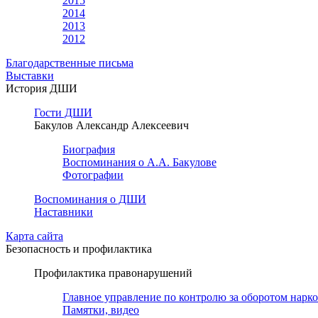
2015
2014
2013
2012
Благодарственные письма
Выставки
История ДШИ
Гости ДШИ
Бакулов Александр Алексеевич
Биография
Воспоминания о А.А. Бакулове
Фотографии
Воспоминания о ДШИ
Наставники
Карта сайта
Безопасность и профилактика
Профилактика правонарушений
Главное управление по контролю за оборотом нарк
Памятки, видео