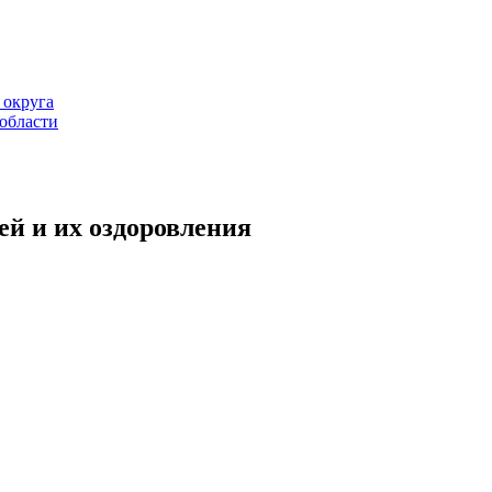
ей и их оздоровления