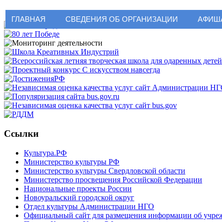
ГЛАВНАЯ
СВЕДЕНИЯ ОБ ОРГАНИЗАЦИИ
АФИШ
Ссылки
Культура.РФ
Министерство культуры РФ
Министерство культуры Свердловской области
Министерство просвещения Российской Федерации
Национальные проекты России
Новоуральский городской округ
Отдел культуры Администрации НГО
Официальный сайт для размещения информации об учрежд