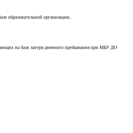
азе образовательной организации.
ыхающих на базе лагеря дневного пребывания при МБУ ДО