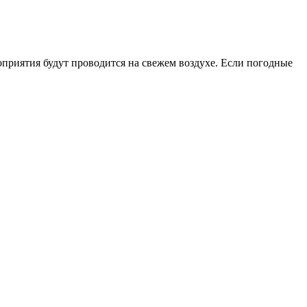
риятия будут проводится на свежем воздухе. Если погодные