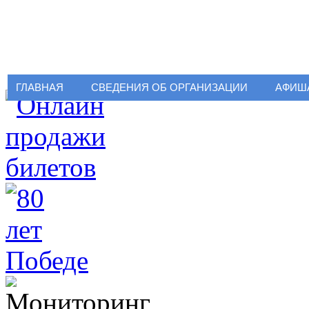
ГЛАВНАЯ
СВЕДЕНИЯ ОБ ОРГАНИЗАЦИИ
АФИШ