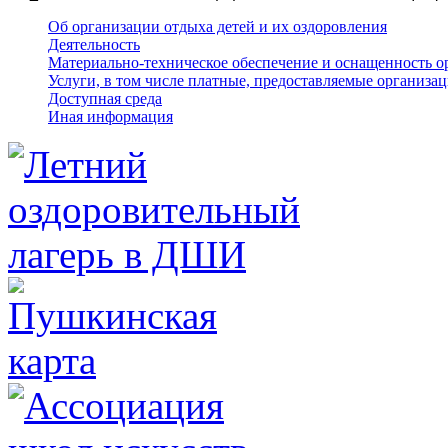
Об организации отдыха детей и их оздоровления
Деятельность
Материально-техническое обеспечение и оснащенность о
Услуги, в том числе платные, предоставляемые организа
Доступная среда
Иная информация