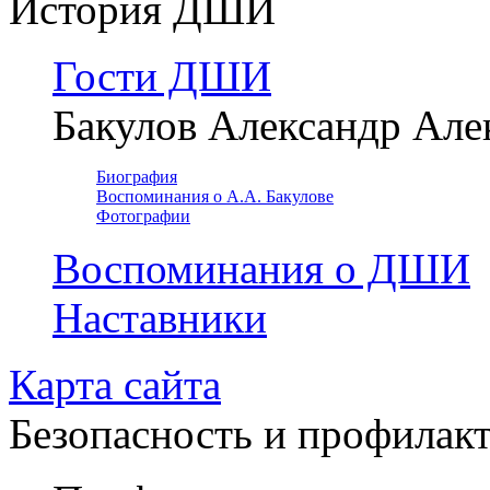
История ДШИ
Гости ДШИ
Бакулов Александр Але
Биография
Воспоминания о А.А. Бакулове
Фотографии
Воспоминания о ДШИ
Наставники
Карта сайта
Безопасность и профилак