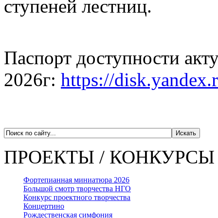
ступеней лестниц.
Паспорт доступности акту
2026г:
https://disk.yand
ПРОЕКТЫ / КОНКУРСЫ
Фортепианная миниатюра 2026
Большой смотр творчества НГО
Конкурс проектного творчества
Концертино
Рождественская симфония