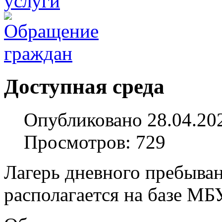
Доступная среда
Опубликовано 28.04.20
Просмотров: 729
Лагерь дневного пребыв
располагается на базе 