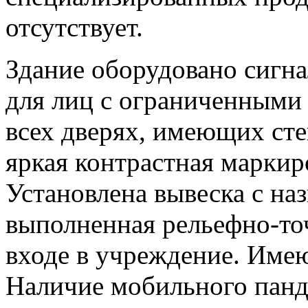
отсутствует.
Здание оборудовано сигн
для лиц с ограниченными
всех дверях, имеющих ст
яркая контрастная маркир
Установлена вывеска с на
выполненная рельефно-т
входе в учреждение. Име
Наличие мобильного панд