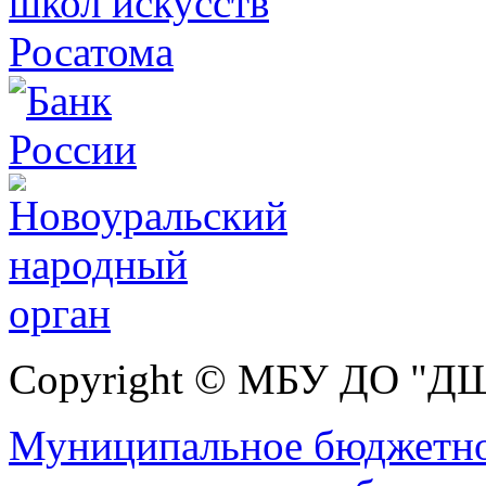
Copyright © МБУ ДО "Д
Муниципальное бюджетно