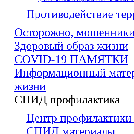
Противодействие тер
Осторожно, мошенники
Здоровый образ жизни
COVID-19 ПАМЯТКИ
Информационный матер
жизни
СПИД профилактика
Центр профилактики
СПИД материалы