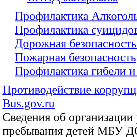
Профилактика Алкогол
Профилактика суицидо
Дорожная безопасность
Пожарная безопасность
Профилактика гибели и
Противодействие корруп
Bus.gov.ru
Сведения об организации 
пребывания детей МБУ 