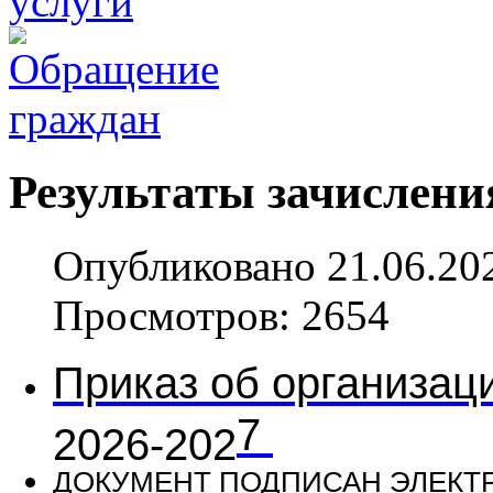
Результаты зачислен
Опубликовано 21.06.20
Просмотров: 2654
Приказ об организац
7
2026-202
ДОКУМЕНТ ПОДПИСАН ЭЛЕК