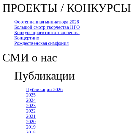
ПРОЕКТЫ / КОНКУРСЫ
Фортепианная миниатюра 2026
Большой смотр творчества НГО
Конкурс проектного творчества
Концертино
Рождественская симфония
СМИ о нас
Публикации
Публикации 2026
2025
2024
2023
2022
2021
2020
2019
2018