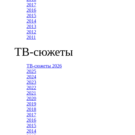
2017
2016
2015
2014
2013
2012
2011
ТВ-сюжеты
ТВ-сюжеты 2026
2025
2024
2023
2022
2021
2020
2019
2018
2017
2016
2015
2014