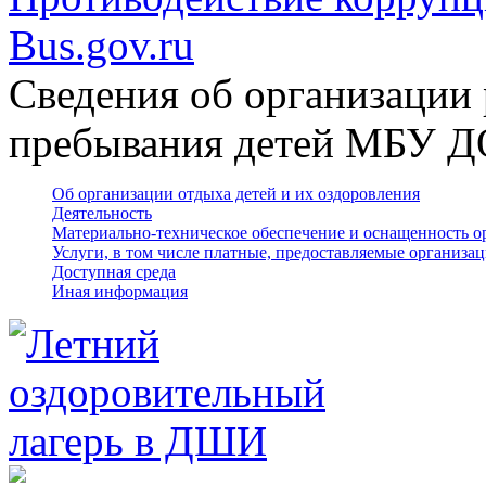
Bus.gov.ru
Сведения об организации 
пребывания детей МБУ 
Об организации отдыха детей и их оздоровления
Деятельность
Материально-техническое обеспечение и оснащенность о
Услуги, в том числе платные, предоставляемые организа
Доступная среда
Иная информация