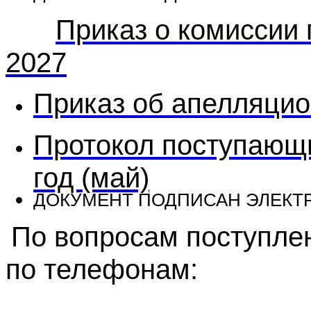
Приказ о комиссии 
2027
Приказ об апелляци
Протокол поступающи
год (май)
ДОКУМЕНТ ПОДПИСАН ЭЛЕК
По вопросам поступле
по телефонам: