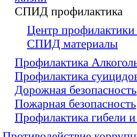
СПИД профилактика
Центр профилактики
СПИД материалы
Профилактика Алкогол
Профилактика суицидо
Дорожная безопасность
Пожарная безопасность
Профилактика гибели и
Противодействие корруп