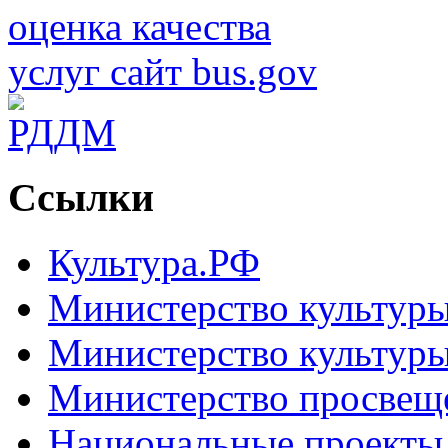
Ссылки
Культура.РФ
Министерство культур
Министерство культуры
Министерство просвещ
Национальные проекты