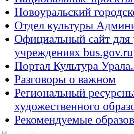
Новоуральский городск
Отдел культуры Админ
Официальный сайт для
учреждениях bus.gov.ru
Портал Культура Урала
Разговоры о важном
Региональный ресурсны
художественного образ
Рекомендуемые образов