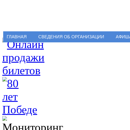
ГЛАВНАЯ
СВЕДЕНИЯ ОБ ОРГАНИЗАЦИИ
АФИШ